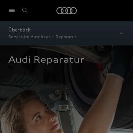
Startseite
Überblick
Service im Autohaus > Reparatur
Audi Reparatur