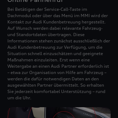
Bei Betätigen der Service-Call-Taste im
Dachmodul oder über das Menü im MMI wird der
Kontakt zur Audi Kundenbetreuung hergestellt.
Auf Wunsch werden dabei relevante Fahrzeug‑
und Standortdaten übertragen. Diese
Informationen stehen zunächst ausschließlich der
Audi Kundenbetreuung zur Verfügung, um die
Situation schnell einzuschätzen und geeignete
Maßnahmen einzuleiten. Erst wenn eine
Weitergabe an einen Audi Partner erforderlich ist
– etwa zur Organisation von Hilfe am Fahrzeug –
werden die dafür notwendigen Daten an den
ausgewählten Partner übermittelt. So erhalten
Sie jederzeit komfortabel Unterstützung – rund
um die Uhr.