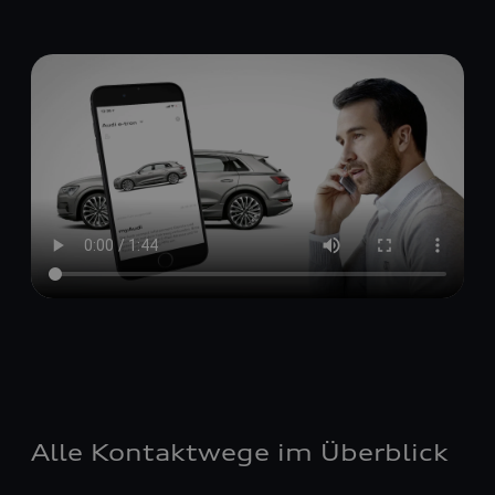
Alle Kontaktwege im Überblick