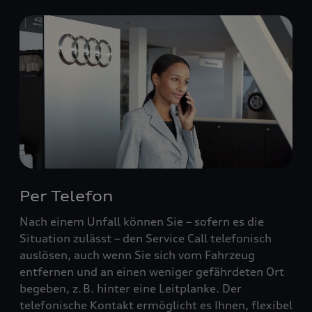
Per Telefon
Nach einem Unfall können Sie – sofern es die
Situation zulässt – den Service Call telefonisch
auslösen, auch wenn Sie sich vom Fahrzeug
entfernen und an einen weniger gefährdeten Ort
begeben, z. B. hinter eine Leitplanke. Der
telefonische Kontakt ermöglicht es Ihnen, flexibel