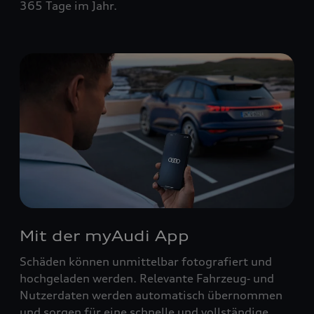
365 Tage im Jahr.
Mit der myAudi App
Schäden können unmittelbar fotografiert und
hochgeladen werden. Relevante Fahrzeug‑ und
Nutzerdaten werden automatisch übernommen
und sorgen für eine schnelle und vollständige