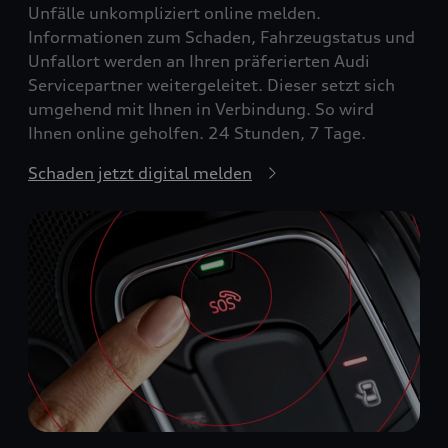
Unfälle unkompliziert online melden.
Informationen zum Schaden, Fahrzeugstatus und
Unfallort werden an Ihren präferierten Audi
Servicepartner weitergeleitet. Dieser setzt sich
umgehend mit Ihnen in Verbindung. So wird
Ihnen online geholfen. 24 Stunden, 7 Tage.
Schaden jetzt digital melden