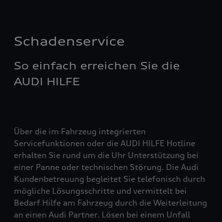
Schadenservice
So einfach erreichen Sie die
AUDI HILFE
Über die im Fahrzeug integrierten
Servicefunktionen oder die AUDI HILFE Hotline
erhalten Sie rund um die Uhr Unterstützung bei
einer Panne oder technischen Störung. Die Audi
Kundenbetreuung begleitet Sie telefonisch durch
mögliche Lösungsschritte und vermittelt bei
Bedarf Hilfe am Fahrzeug durch die Weiterleitung
an einen Audi Partner. Lösen bei einem Unfall