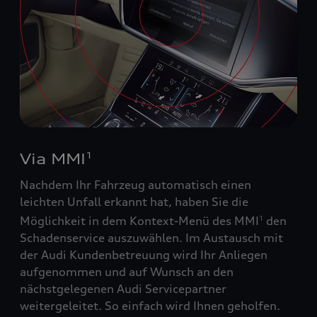
Via MMI
1
Nachdem Ihr Fahrzeug automatisch einen
leichten Unfall erkannt hat, haben Sie die
Möglichkeit in dem Kontext-Menü des MMI
den
1
Schadenservice auszuwählen. Im Austausch mit
der Audi Kundenbetreuung wird Ihr Anliegen
aufgenommen und auf Wunsch an den
nächstgelegenen Audi Servicepartner
weitergeleitet. So einfach wird Ihnen geholfen.