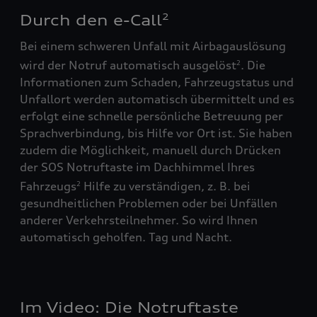
Durch den e-Call
2
Bei einem schweren Unfall mit Airbagauslösung
wird der Notruf automatisch ausgelöst
. Die
2
Informationen zum Schaden, Fahrzeugstatus und
Unfallort werden automatisch übermittelt und es
erfolgt eine schnelle persönliche Betreuung per
Sprachverbindung, bis Hilfe vor Ort ist. Sie haben
zudem die Möglichkeit, manuell durch Drücken
der SOS Notruftaste im Dachhimmel Ihres
Fahrzeugs
Hilfe zu verständigen, z. B. bei
2
gesundheitlichen Problemen oder bei Unfällen
anderer Verkehrsteilnehmer. So wird Ihnen
automatisch geholfen. Tag und Nacht.
Im Video: Die Notruftaste