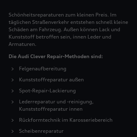
Schönheitsreparaturen zum kleinen Preis. Im
täglichen Straßenverkehr entstehen schnell kleine
Schäden am Fahrzeug. Außen können Lack und
Kunststoff betroffen sein, innen Leder und
Armaturen.
Die Audi Clever Repair-Methoden sind:
Felgenaufbereitung
Kunststoffreparatur außen
Spot-Repair-Lackierung
Lederreparatur und -reinigung,
Kunststoffreparatur innen
Rückformtechnik im Karosseriebereich
Scheibenreparatur