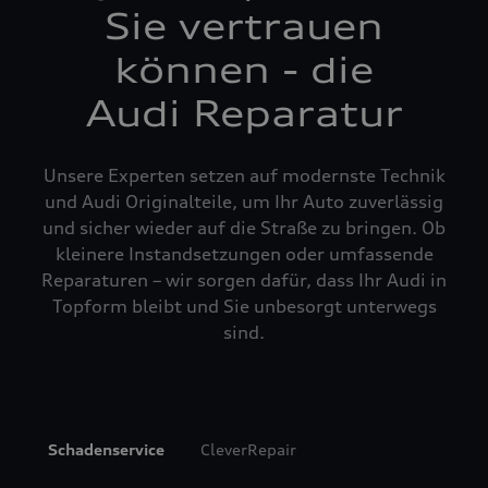
Sie vertrauen
können - die
Audi Reparatur
Unsere Experten setzen auf modernste Technik
und Audi Originalteile, um Ihr Auto zuverlässig
und sicher wieder auf die Straße zu bringen. Ob
kleinere Instandsetzungen oder umfassende
Reparaturen – wir sorgen dafür, dass Ihr Audi in
Topform bleibt und Sie unbesorgt unterwegs
sind.
Schadenservice
CleverRepair