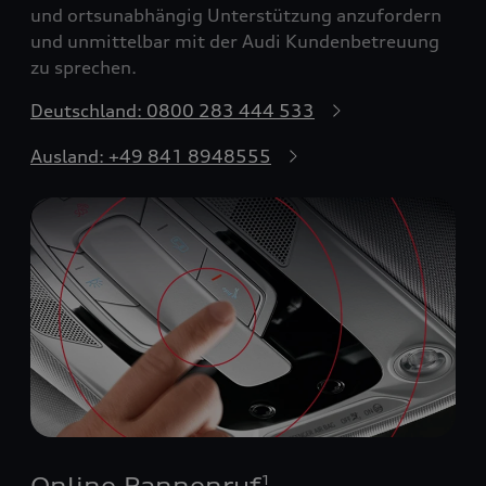
und ortsunabhängig Unterstützung anzufordern
und unmittelbar mit der Audi Kundenbetreuung
zu sprechen.
Deutschland: 0800 283 444 533
Ausland: +49 841 8948555
Online Pannenruf
1