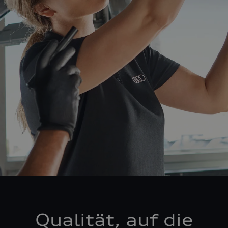
Qualität, auf die