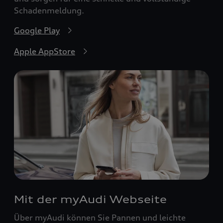
Schadenmeldung.
Google Play
Apple AppStore
Mit der myAudi Webseite
Über myAudi können Sie Pannen und leichte