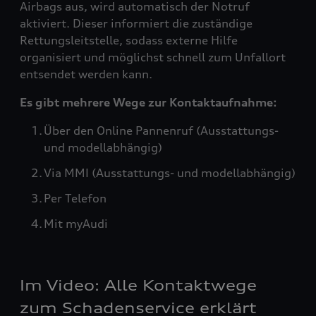
Airbags aus, wird automatisch der Notruf
aktiviert. Dieser informiert die zuständige
Rettungsleitstelle, sodass externe Hilfe
organisiert und möglichst schnell zum Unfallort
entsendet werden kann.
Es gibt mehrere Wege zur Kontaktaufnahme:
Über den Online Pannenruf (Ausstattungs-
und modellabhängig)
Via MMI (Ausstattungs- und modellabhängig)
Per Telefon
Mit myAudi
Im Video: Alle Kontaktwege
zum Schadenservice erklärt