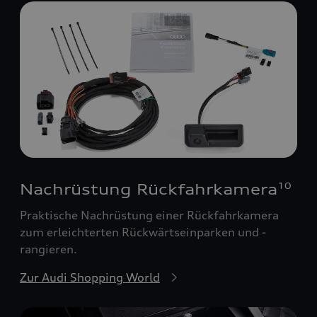
Nachrüstung Rückfahrkamera
10
Praktische Nachrüstung einer Rückfahrkamera
zum erleichterten Rückwärtseinparken und -
rangieren.
Zur Audi Shopping World