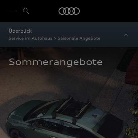
Startseite
Überblick
Service im Autohaus > Saisonale Angebote
Sommerangebote