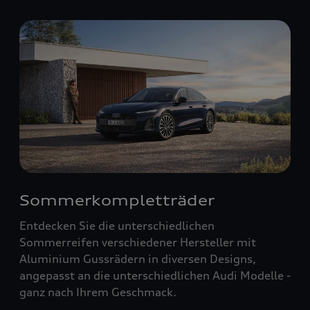
Sommerkompletträder
Entdecken Sie die unterschiedlichen
Sommerreifen verschiedener Hersteller mit
Aluminium Gussrädern in diversen Designs,
angepasst an die unterschiedlichen Audi Modelle -
ganz nach Ihrem Geschmack.