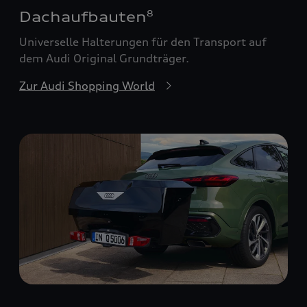
Dachaufbauten
8
Universelle Halterungen für den Transport auf
dem Audi Original Grundträger.
Zur Audi Shopping World