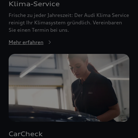
Klima-Service
Frische zu jeder Jahreszeit: Der Audi Klima Service
reinigt Ihr Klimasystem gründlich. Vereinbaren
Sie einen Termin bei uns.
Mehr erfahren
CarCheck