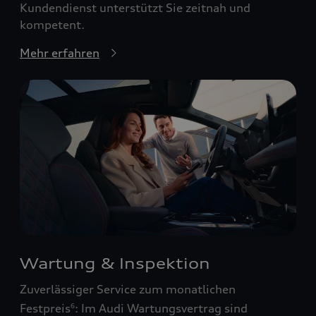
Kundendienst unterstützt Sie zeitnah und
kompetent.
Mehr erfahren
Wartung & Inspektion
Zuverlässiger Service zum monatlichen
Festpreis
: Im Audi Wartungsvertrag sind
6