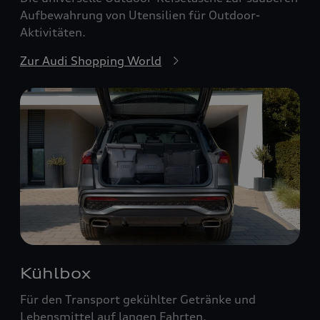
Aufbewahrung von Utensilien für Outdoor-
Aktivitäten.
Zur Audi Shopping World
Kühlbox
Für den Transport gekühlter Getränke und
Lebensmittel auf langen Fahrten.