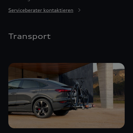
Serviceberater kontaktieren
Transport