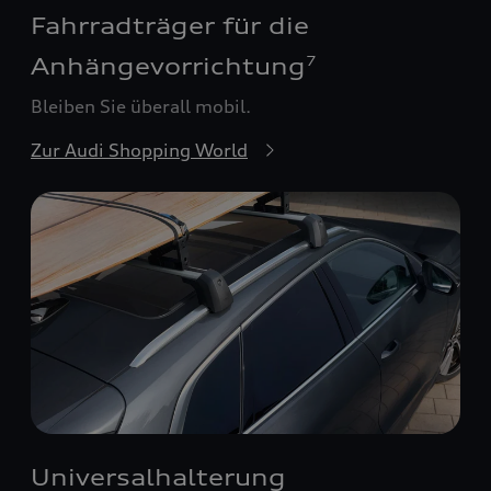
Fahrradträger für die
Anhängevorrichtung
7
Bleiben Sie überall mobil.
Zur Audi Shopping World
Universalhalterung