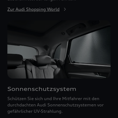
Zur Audi Shopping World
Sonnenschutzsystem
Schützen Sie sich und Ihre Mitfahrer mit den
durchdachten Audi Sonnenschutzsystemen vor
gefährlicher UV-Strahlung.