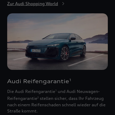
Zur Audi Shopping World
Audi Reifengarantie
1
Die Audi Reifengarantie
und Audi Neuwagen-
1
Reifengarantie
stellen sicher, dass Ihr Fahrzeug
2
nach einem Reifenschaden schnell wieder auf die
Straße kommt.