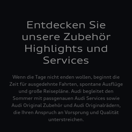
Entdecken Sie
unsere Zubehör
Highlights und
Services
Wenn die Tage nicht enden wollen, beginnt die
Zeit für ausgedehnte Fahrten, spontane Ausflüge
und große Reisepläne. Audi begleitet den
Sommer mit passgenauen Audi Services sowie
Audi Original Zubehör und Audi Originalrädern,
die Ihren Anspruch an Vorsprung und Qualität
unterstreichen.