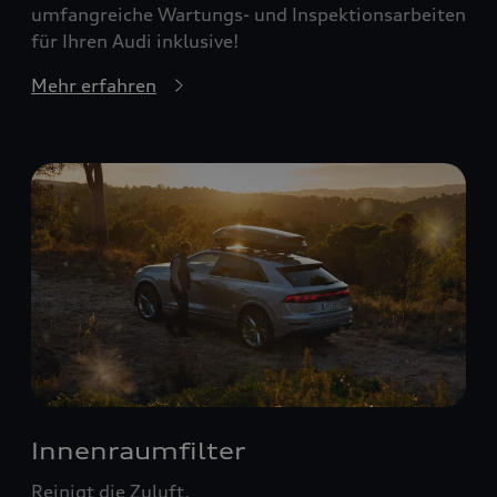
umfangreiche Wartungs- und Inspektionsarbeiten
für Ihren Audi inklusive!
Mehr erfahren
Innenraumfilter
Reinigt die Zuluft.