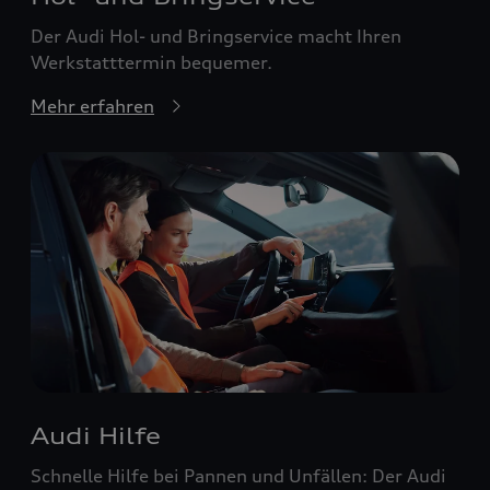
Der Audi Hol- und Bringservice macht Ihren
Werkstatttermin bequemer.
Mehr erfahren
Audi Hilfe
Schnelle Hilfe bei Pannen und Unfällen: Der Audi