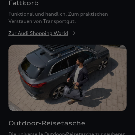
Faltkorb
Funktional und handlich. Zum praktischen
Verstauen von Transportgut.
Zur Audi Shopping World
Outdoor-Reisetasche
Die universelle Outdoor-Reisetasche zur sauberen