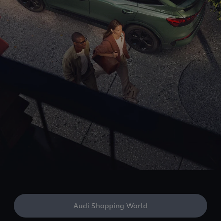
Audi Shopping World