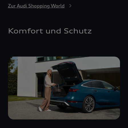
Zur Audi Shopping World
Komfort und Schutz