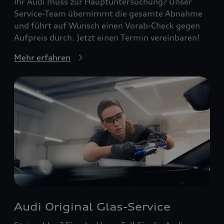
Ihr Audi muss zur Hauptuntersuchung? Unser
Service-Team übernimmt die gesamte Abnahme
und führt auf Wunsch einen Vorab-Check gegen
Aufpreis durch. Jetzt einen Termin vereinbaren!
Mehr erfahren
Audi Original Glas-Service