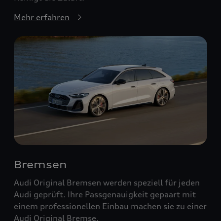
Mehr erfahren
Bremsen
Audi Original Bremsen werden speziell für jeden
Audi geprüft. Ihre Passgenauigkeit gepaart mit
einem professionellen Einbau machen sie zu einer
Audi Original Bremse.