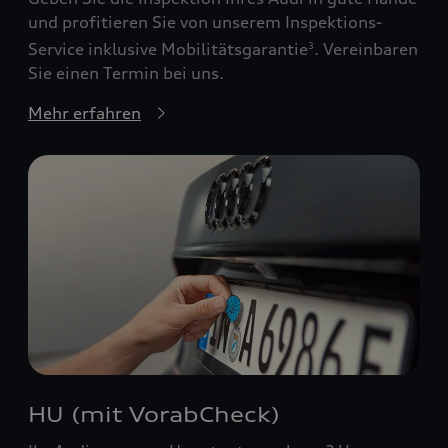
und profitieren Sie von unserem Inspektions-
Service inklusive Mobilitätsgarantie
. Vereinbaren
3
Sie einen Termin bei uns.
Mehr erfahren
HU (mit VorabCheck)