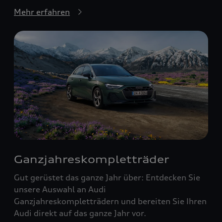
Mehr erfahren
Ganzjahreskompletträder
Gut gerüstet das ganze Jahr über: Entdecken Sie
unsere Auswahl an Audi
Ganzjahreskompletträdern und bereiten Sie Ihren
Audi direkt auf das ganze Jahr vor.