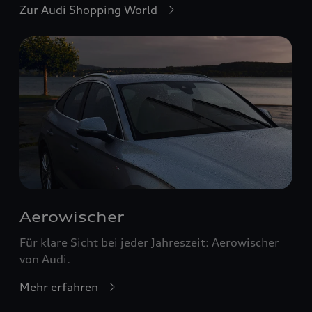
Zur Audi Shopping World
Aerowischer
Für klare Sicht bei jeder Jahreszeit: Aerowischer
von Audi.
Mehr erfahren