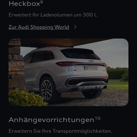
Heckbox
9
Erweitert Ihr Ladevolumen um 300 l.
Zur Audi Shopping World
Anhängevorrichtungen
10
Erweitern Sie Ihre Transportmöglichkeiten.