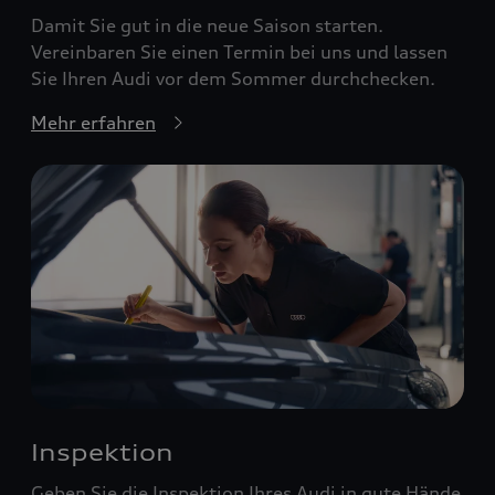
Damit Sie gut in die neue Saison starten.
Vereinbaren Sie einen Termin bei uns und lassen
Sie Ihren Audi vor dem Sommer durchchecken.
Mehr erfahren
Inspektion
Geben Sie die Inspektion Ihres Audi in gute Hände