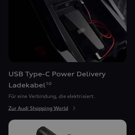
USB Type-C Power Delivery
Ladekabel
10
Für eine Verbindung, die elektrisiert.
Zur Audi Shopping World