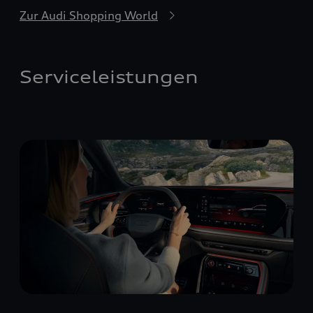
Zur Audi Shopping World
Serviceleistungen